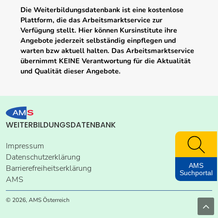
Die Weiterbildungsdatenbank ist eine kostenlose
Plattform, die das Arbeitsmarktservice zur
Verfügung stellt. Hier können Kursinstitute ihre
Angebote jederzeit selbständig einpflegen und
warten bzw aktuell halten. Das Arbeitsmarktservice
übernimmt KEINE Verantwortung für die Aktualität
und Qualität dieser Angebote.
WEITERBILDUNGSDATENBANK
Impressum
Datenschutzerklärung
AMS
Barrierefreiheitserklärung
Suchportal
AMS
© 2026, AMS Österreich