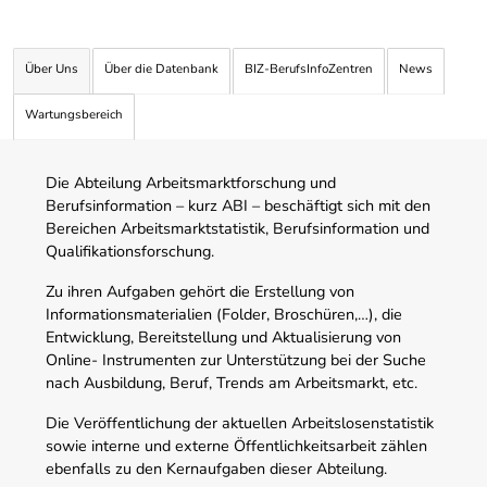
Über Uns
Über die Datenbank
BIZ-BerufsInfoZentren
News
Wartungsbereich
Die Abteilung Arbeitsmarktforschung und
Berufsinformation – kurz ABI – beschäftigt sich mit den
Bereichen Arbeitsmarktstatistik, Berufsinformation und
Qualifikationsforschung.
Zu ihren Aufgaben gehört die Erstellung von
Informationsmaterialien (Folder, Broschüren,…), die
Entwicklung, Bereitstellung und Aktualisierung von
Online- Instrumenten zur Unterstützung bei der Suche
nach Ausbildung, Beruf, Trends am Arbeitsmarkt, etc.
Die Veröffentlichung der aktuellen Arbeitslosenstatistik
sowie interne und externe Öffentlichkeitsarbeit zählen
ebenfalls zu den Kernaufgaben dieser Abteilung.