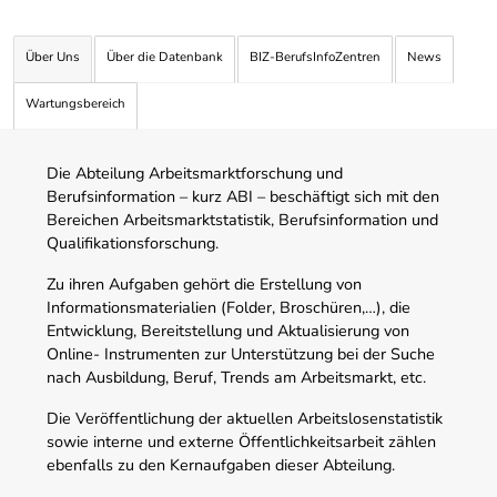
Über Uns
Über die Datenbank
BIZ-BerufsInfoZentren
News
Wartungsbereich
Die Abteilung Arbeitsmarktforschung und
Berufsinformation – kurz ABI – beschäftigt sich mit den
Bereichen Arbeitsmarktstatistik, Berufsinformation und
Qualifikationsforschung.
Zu ihren Aufgaben gehört die Erstellung von
Informationsmaterialien (Folder, Broschüren,…), die
Entwicklung, Bereitstellung und Aktualisierung von
Online- Instrumenten zur Unterstützung bei der Suche
nach Ausbildung, Beruf, Trends am Arbeitsmarkt, etc.
Die Veröffentlichung der aktuellen Arbeitslosenstatistik
sowie interne und externe Öffentlichkeitsarbeit zählen
ebenfalls zu den Kernaufgaben dieser Abteilung.