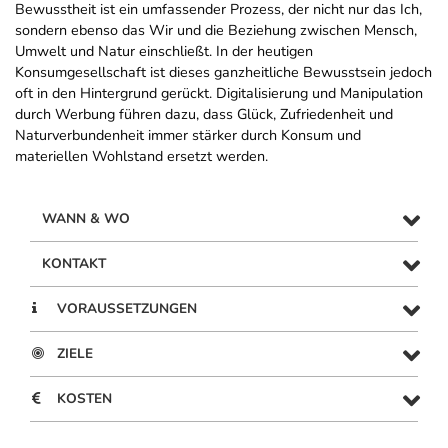
Bewusstheit ist ein umfassender Prozess, der nicht nur das Ich,
sondern ebenso das Wir und die Beziehung zwischen Mensch,
Umwelt und Natur einschließt. In der heutigen
Konsumgesellschaft ist dieses ganzheitliche Bewusstsein jedoch
oft in den Hintergrund gerückt. Digitalisierung und Manipulation
durch Werbung führen dazu, dass Glück, Zufriedenheit und
Naturverbundenheit immer stärker durch Konsum und
materiellen Wohlstand ersetzt werden.
WANN & WO
KONTAKT
VORAUSSETZUNGEN
ZIELE
KOSTEN