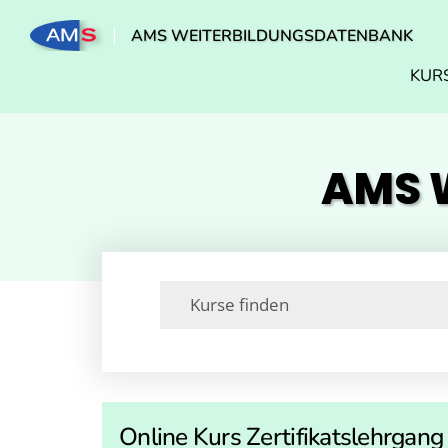
AMS WEITERBILDUNGSDATENBANK
KUR
AMS W
Online Kurs Zertifikatslehrgang 