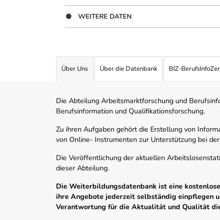
WEITERE DATEN
Über Uns
Über die Datenbank
BIZ-BerufsInfoZe
Die Abteilung Arbeitsmarktforschung und Berufsinfor
Berufsinformation und Qualifikationsforschung.
Zu ihren Aufgaben gehört die Erstellung von Informa
von Online- Instrumenten zur Unterstützung bei der
Die Veröffentlichung der aktuellen Arbeitslosenstat
dieser Abteilung.
Die Weiterbildungsdatenbank ist eine kostenlose 
ihre Angebote jederzeit selbständig einpflegen
Verantwortung für die Aktualität und Qualität d