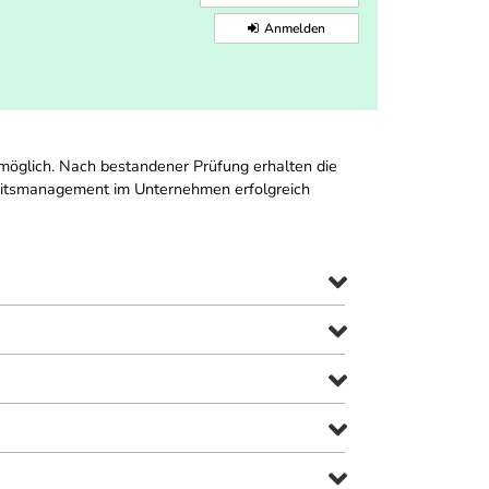
Anmelden
g möglich. Nach bestandener Prüfung erhalten die
eitsmanagement im Unternehmen erfolgreich