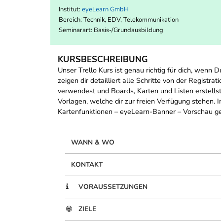
Institut:
eyeLearn GmbH
Bereich:
Technik, EDV, Telekommunikation
Seminarart: Basis-/Grundausbildung
KURSBESCHREIBUNG
Unser Trello Kurs ist genau richtig für dich, wenn
zeigen dir detailliert alle Schritte von der Registr
verwendest und Boards, Karten und Listen erstellst
Vorlagen, welche dir zur freien Verfügung stehen
Kartenfunktionen – eyeLearn-Banner – Vorschau ge
WANN & WO
KONTAKT
VORAUSSETZUNGEN
ZIELE