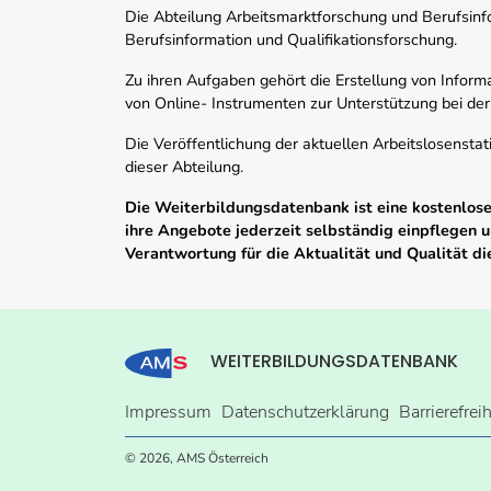
Die Abteilung Arbeitsmarktforschung und Berufsinfor
Berufsinformation und Qualifikationsforschung.
Zu ihren Aufgaben gehört die Erstellung von Informa
von Online- Instrumenten zur Unterstützung bei der
Die Veröffentlichung der aktuellen Arbeitslosenstat
dieser Abteilung.
Die Weiterbildungsdatenbank ist eine kostenlose 
ihre Angebote jederzeit selbständig einpflegen
Verantwortung für die Aktualität und Qualität d
WEITERBILDUNGSDATENBANK
Impressum
Datenschutzerklärung
Barrierefrei
© 2026, AMS Österreich