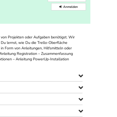
Anmelden
n von Projekten oder Aufgaben benötigst. Wir
t. Du lernst, wie Du die Trello-Oberfläche
in Form von Anleitungen, Hilfsmitteln oder
 Anleitung Registration – Zusammenfassung
tionen – Anleitung PowerUp-Installation