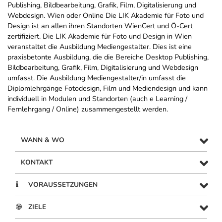
Publishing, Bildbearbeitung, Grafik, Film, Digitalisierung und
Webdesign. Wien oder Online Die LIK Akademie für Foto und
Design ist an allen ihren Standorten WienCert und Ö-Cert
zertifiziert. Die LIK Akademie für Foto und Design in Wien
veranstaltet die Ausbildung Mediengestalter. Dies ist eine
praxisbetonte Ausbildung, die die Bereiche Desktop Publishing,
Bildbearbeitung, Grafik, Film, Digitalisierung und Webdesign
umfasst. Die Ausbildung Mediengestalter/in umfasst die
Diplomlehrgänge Fotodesign, Film und Mediendesign und kann
individuell in Modulen und Standorten (auch e Learning /
Fernlehrgang / Online) zusammengestellt werden.
WANN & WO
KONTAKT
VORAUSSETZUNGEN
ZIELE