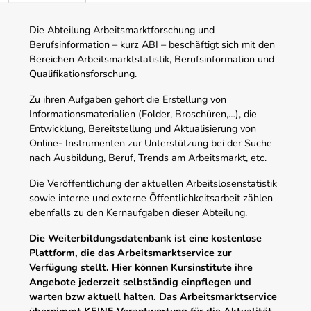
Die Abteilung Arbeitsmarktforschung und
Berufsinformation – kurz ABI – beschäftigt sich mit den
Bereichen Arbeitsmarktstatistik, Berufsinformation und
Qualifikationsforschung.
Zu ihren Aufgaben gehört die Erstellung von
Informationsmaterialien (Folder, Broschüren,…), die
Entwicklung, Bereitstellung und Aktualisierung von
Online- Instrumenten zur Unterstützung bei der Suche
nach Ausbildung, Beruf, Trends am Arbeitsmarkt, etc.
Die Veröffentlichung der aktuellen Arbeitslosenstatistik
sowie interne und externe Öffentlichkeitsarbeit zählen
ebenfalls zu den Kernaufgaben dieser Abteilung.
Die Weiterbildungsdatenbank ist eine kostenlose
Plattform, die das Arbeitsmarktservice zur
Verfügung stellt. Hier können Kursinstitute ihre
Angebote jederzeit selbständig einpflegen und
warten bzw aktuell halten. Das Arbeitsmarktservice
übernimmt KEINE Verantwortung für die Aktualität