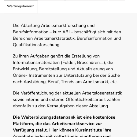
Wartungsbereich
Die Abteilung Arbeitsmarktforschung und
Berufsinformation – kurz ABI – beschäftigt sich mit den
Bereichen Arbeitsmarktstatistik, Berufsinformation und
Qualifikationsforschung.
Zu ihren Aufgaben gehört die Erstellung von
Informationsmaterialien (Folder, Broschüren,…), die
Entwicklung, Bereitstellung und Aktualisierung von
Online- Instrumenten zur Unterstützung bei der Suche
nach Ausbildung, Beruf, Trends am Arbeitsmarkt, etc.
Die Veröffentlichung der aktuellen Arbeitslosenstatistik
sowie interne und externe Öffentlichkeitsarbeit zählen
ebenfalls zu den Kernaufgaben dieser Abteilung.
Die Weiterbildungsdatenbank ist eine kostenlose
Plattform, die das Arbeitsmarktservice zur
Verfügung stellt. Hier können Kursinstitute ihre
Angebote jederzeit selbständig einpflegen und