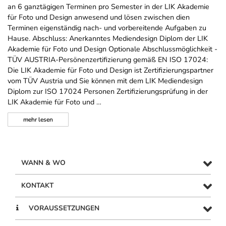
an 6 ganztägigen Terminen pro Semester in der LIK Akademie
für Foto und Design anwesend und lösen zwischen dien
Terminen eigenständig nach- und vorbereitende Aufgaben zu
Hause. Abschluss: Anerkanntes Mediendesign Diplom der LIK
Akademie für Foto und Design Optionale Abschlussmöglichkeit -
TÜV AUSTRIA-Persönenzertifizierung gemäß EN ISO 17024:
Die LIK Akademie für Foto und Design ist Zertifizierungspartner
vom TÜV Austria und Sie können mit dem LIK Mediendesign
Diplom zur ISO 17024 Personen Zertifizierungsprüfung in der
LIK Akademie für Foto und …
mehr
lesen
WANN & WO
KONTAKT
VORAUSSETZUNGEN