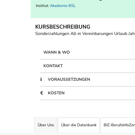
Institut:
Akademie BSL
KURSBESCHREIBUNG
Sonderzahlungen All-in Vereinbarungen Urlaub Ja
WANN & WO
KONTAKT
VORAUSSETZUNGEN
KOSTEN
Über Uns
Über die Datenbank
BIZ-BerufsInfoZe