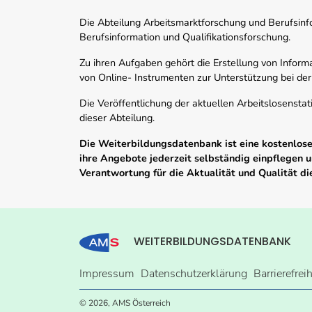
Die Abteilung Arbeitsmarktforschung und Berufsinfor
Berufsinformation und Qualifikationsforschung.
Zu ihren Aufgaben gehört die Erstellung von Informa
von Online- Instrumenten zur Unterstützung bei der
Die Veröffentlichung der aktuellen Arbeitslosenstat
dieser Abteilung.
Die Weiterbildungsdatenbank ist eine kostenlose 
ihre Angebote jederzeit selbständig einpflegen
Verantwortung für die Aktualität und Qualität d
WEITERBILDUNGSDATENBANK
Impressum
Datenschutzerklärung
Barrierefrei
© 2026, AMS Österreich