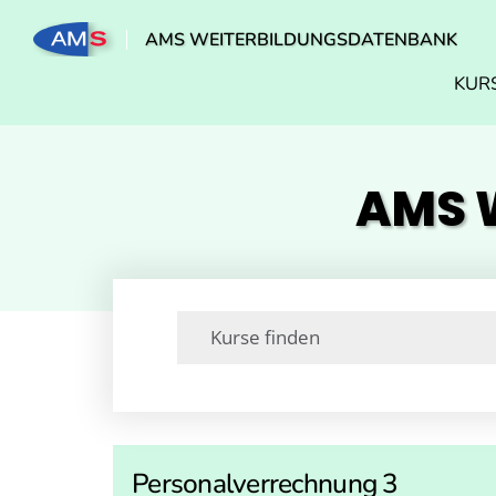
AMS WEITERBILDUNGSDATENBANK
KUR
AMS W
Personalverrechnung 3