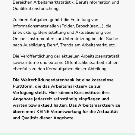
Bereichen Arbeitsmarktstatistik, Berufsinformation und
Qualifikationsforschung.
Zu ihren Aufgaben gehört die Erstellung von
Informationsmaterialien (Folder, Broschüren,…), die
Entwicklung, Bereitstellung und Aktualisierung von
Online- Instrumenten zur Unterstützung bei der Suche
nach Ausbildung, Beruf, Trends am Arbeitsmarkt, etc.
Die Veröffentlichung der aktuellen Arbeitslosenstatistik
sowie interne und externe Öffentlichkeitsarbeit zählen
ebenfalls zu den Kernaufgaben dieser Abteilung.
Die Weiterbildungsdatenbank ist eine kostenlose
Plattform, die das Arbeitsmarktservice zur
Verfügung stellt. Hier können Kursinstitute ihre
Angebote jederzeit selbständig einpflegen und
warten bzw aktuell halten. Das Arbeitsmarktservice
übernimmt KEINE Verantwortung für die Aktualität
und Qualität dieser Angebote.