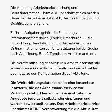
Die Abteilung Arbeitsmarktforschung und
Berufsinformation – kurz ABI – beschäftigt sich mit den
Bereichen Arbeitsmarktstatistik, Berufsinformation und
Qualifikationsforschung.
Zu ihren Aufgaben gehört die Erstellung von
Informationsmaterialien (Folder, Broschüren,…), die
Entwicklung, Bereitstellung und Aktualisierung von
Online- Instrumenten zur Unterstützung bei der Suche
nach Ausbildung, Beruf, Trends am Arbeitsmarkt, etc.
Die Veröffentlichung der aktuellen Arbeitslosenstatistik
sowie interne und externe Öffentlichkeitsarbeit zählen
ebenfalls zu den Kernaufgaben dieser Abteilung.
Die Weiterbildungsdatenbank ist eine kostenlose
Plattform, die das Arbeitsmarktservice zur
Verfügung stellt. Hier können Kursinstitute ihre
Angebote jederzeit selbständig einpflegen und
warten bzw aktuell halten. Das Arbeitsmarktservice
übernimmt KEINE Verantwortung für die Aktualität