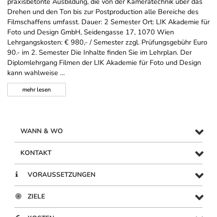
praxisbetonte Ausbildung, die von der Kameratechnik über das
Drehen und den Ton bis zur Postproduction alle Bereiche des
Filmschaffens umfasst. Dauer: 2 Semester Ort: LIK Akademie für
Foto und Design GmbH, Seidengasse 17, 1070 Wien
Lehrgangskosten: € 980,- / Semester zzgl. Prüfungsgebühr Euro
90.- im 2. Semester Die Inhalte finden Sie im Lehrplan. Der
Diplomlehrgang Filmen der LIK Akademie für Foto und Design
kann wahlweise …
mehr
lesen
WANN & WO
KONTAKT
VORAUSSETZUNGEN
ZIELE