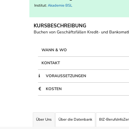
Institut:
Akademie BSL
KURSBESCHREIBUNG
Buchen von Geschäftsfällen Kredit- und Bankoma
WANN & WO
KONTAKT
VORAUSSETZUNGEN
KOSTEN
Über Uns
Über die Datenbank
BIZ-BerufsInfoZe