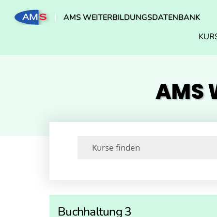
AMS WEITERBILDUNGSDATENBANK
KUR
AMS W
Buchhaltung 3