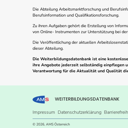
Die Abteilung Arbeitsmarktforschung und Berufsinfor
Berufsinformation und Qualifikationsforschung.
Zu ihren Aufgaben gehört die Erstellung von Informa
von Online- Instrumenten zur Unterstützung bei der
Die Veröffentlichung der aktuellen Arbeitslosenstat
dieser Abteilung.
Die Weiterbildungsdatenbank ist eine kostenlose 
ihre Angebote jederzeit selbständig einpflegen
Verantwortung für die Aktualität und Qualität d
WEITERBILDUNGSDATENBANK
Impressum
Datenschutzerklärung
Barrierefrei
© 2026, AMS Österreich