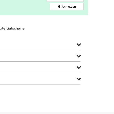
Anmelden
ite Gutscheine