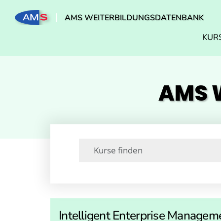
AMS WEITERBILDUNGSDATENBANK
KUR
AMS W
Intelligent Enterprise Manage