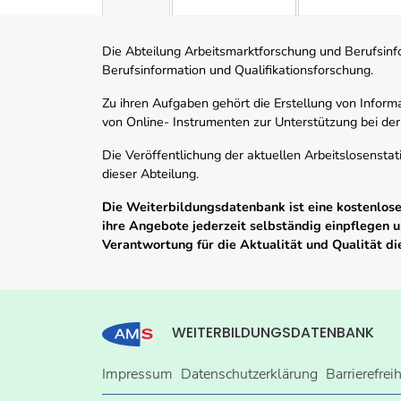
Die Abteilung Arbeitsmarktforschung und Berufsinfor
Berufsinformation und Qualifikationsforschung.
Zu ihren Aufgaben gehört die Erstellung von Informa
von Online- Instrumenten zur Unterstützung bei der
Die Veröffentlichung der aktuellen Arbeitslosenstat
dieser Abteilung.
Die Weiterbildungsdatenbank ist eine kostenlose 
ihre Angebote jederzeit selbständig einpflegen
Verantwortung für die Aktualität und Qualität d
WEITERBILDUNGSDATENBANK
Impressum
Datenschutzerklärung
Barrierefrei