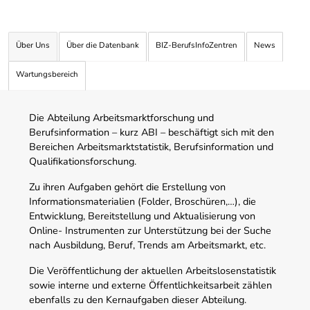
Über Uns
Über die Datenbank
BIZ-BerufsInfoZentren
News
Wartungsbereich
Die Abteilung Arbeitsmarktforschung und
Berufsinformation – kurz ABI – beschäftigt sich mit den
Bereichen Arbeitsmarktstatistik, Berufsinformation und
Qualifikationsforschung.
Zu ihren Aufgaben gehört die Erstellung von
Informationsmaterialien (Folder, Broschüren,…), die
Entwicklung, Bereitstellung und Aktualisierung von
Online- Instrumenten zur Unterstützung bei der Suche
nach Ausbildung, Beruf, Trends am Arbeitsmarkt, etc.
Die Veröffentlichung der aktuellen Arbeitslosenstatistik
sowie interne und externe Öffentlichkeitsarbeit zählen
ebenfalls zu den Kernaufgaben dieser Abteilung.