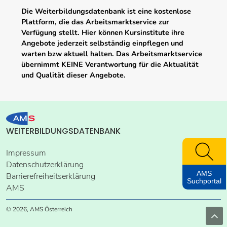
Die Weiterbildungsdatenbank ist eine kostenlose
Plattform, die das Arbeitsmarktservice zur
Verfügung stellt. Hier können Kursinstitute ihre
Angebote jederzeit selbständig einpflegen und
warten bzw aktuell halten. Das Arbeitsmarktservice
übernimmt KEINE Verantwortung für die Aktualität
und Qualität dieser Angebote.
WEITERBILDUNGSDATENBANK
Impressum
Datenschutzerklärung
AMS
Barrierefreiheitserklärung
Suchportal
AMS
© 2026, AMS Österreich