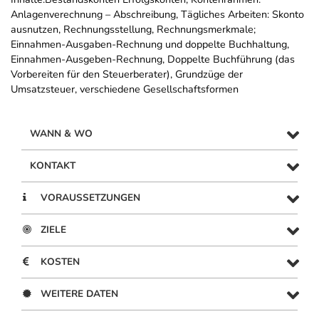
Anlagenverechnung – Abschreibung, Tägliches Arbeiten: Skonto
ausnutzen, Rechnungsstellung, Rechnungsmerkmale;
Einnahmen-Ausgaben-Rechnung und doppelte Buchhaltung,
Einnahmen-Ausgeben-Rechnung, Doppelte Buchführung (das
Vorbereiten für den Steuerberater), Grundzüge der
Umsatzsteuer, verschiedene Gesellschaftsformen
WANN & WO
KONTAKT
VORAUSSETZUNGEN
ZIELE
KOSTEN
WEITERE DATEN