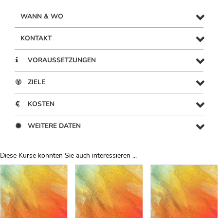
WANN & WO
KONTAKT
VORAUSSETZUNGEN
ZIELE
KOSTEN
WEITERE DATEN
Diese Kurse könnten Sie auch interessieren ...
Uber Weiterbildungsvorschläge