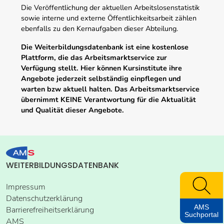
Die Veröffentlichung der aktuellen Arbeitslosenstatistik
sowie interne und externe Öffentlichkeitsarbeit zählen
ebenfalls zu den Kernaufgaben dieser Abteilung.
Die Weiterbildungsdatenbank ist eine kostenlose
Plattform, die das Arbeitsmarktservice zur
Verfügung stellt. Hier können Kursinstitute ihre
Angebote jederzeit selbständig einpflegen und
warten bzw aktuell halten. Das Arbeitsmarktservice
übernimmt KEINE Verantwortung für die Aktualität
und Qualität dieser Angebote.
WEITERBILDUNGSDATENBANK
Impressum
Datenschutzerklärung
AMS
Barrierefreiheitserklärung
Suchportal
AMS