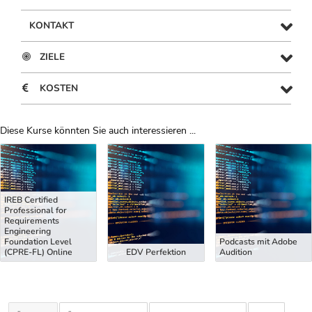
KONTAKT
ZIELE
KOSTEN
Diese Kurse könnten Sie auch interessieren ...
Uber Weiterbildungsvorschläge
IREB Certified
Professional for
Requirements
Engineering
Foundation Level
Podcasts mit Adobe
(CPRE-FL) Online
EDV Perfektion
Audition