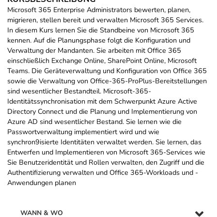
Microsoft 365 Enterprise Administrators bewerten, planen,
migrieren, stellen bereit und verwalten Microsoft 365 Services.
In diesem Kurs lernen Sie die Standbeine von Microsoft 365
kennen. Auf die Planungsphase folgt die Konfiguration und
Verwaltung der Mandanten. Sie arbeiten mit Office 365
einschließlich Exchange Online, SharePoint Online, Microsoft
Teams. Die Geräteverwaltung und Konfiguration von Office 365
sowie die Verwaltung von Office-365-ProPlus-Bereitstellungen
sind wesentlicher Bestandteil. Microsoft-365-
Identitätssynchronisation mit dem Schwerpunkt Azure Active
Directory Connect und die Planung und Implementierung von
Azure AD sind wesentlicher Bestand. Sie lernen wie die
Passwortverwaltung implementiert wird und wie
synchron9isierte Identitäten verwaltet werden. Sie lernen, das
Entwerfen und Implementieren von Microsoft 365-Services wie
Sie Benutzeridentität und Rollen verwalten, den Zugriff und die
Authentifizierung verwalten und Office 365-Workloads und -
Anwendungen planen
WANN & WO