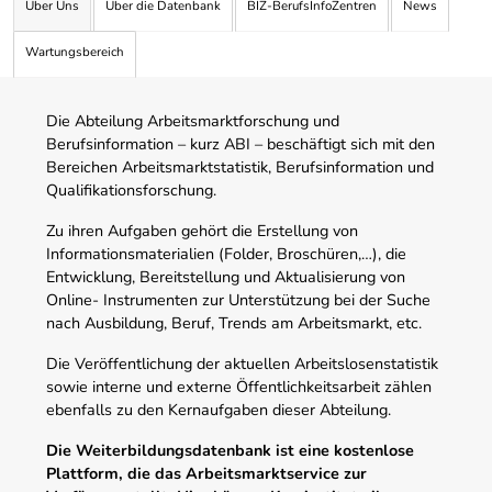
Über Uns
Über die Datenbank
BIZ-BerufsInfoZentren
News
Wartungsbereich
Die Abteilung Arbeitsmarktforschung und
Berufsinformation – kurz ABI – beschäftigt sich mit den
Bereichen Arbeitsmarktstatistik, Berufsinformation und
Qualifikationsforschung.
Zu ihren Aufgaben gehört die Erstellung von
Informationsmaterialien (Folder, Broschüren,…), die
Entwicklung, Bereitstellung und Aktualisierung von
Online- Instrumenten zur Unterstützung bei der Suche
nach Ausbildung, Beruf, Trends am Arbeitsmarkt, etc.
Die Veröffentlichung der aktuellen Arbeitslosenstatistik
sowie interne und externe Öffentlichkeitsarbeit zählen
ebenfalls zu den Kernaufgaben dieser Abteilung.
Die Weiterbildungsdatenbank ist eine kostenlose
Plattform, die das Arbeitsmarktservice zur