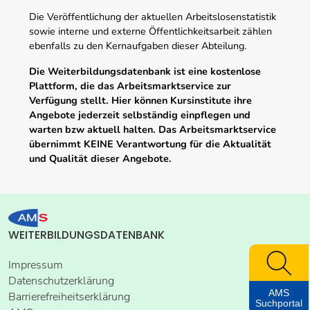
Die Veröffentlichung der aktuellen Arbeitslosenstatistik
sowie interne und externe Öffentlichkeitsarbeit zählen
ebenfalls zu den Kernaufgaben dieser Abteilung.
Die Weiterbildungsdatenbank ist eine kostenlose
Plattform, die das Arbeitsmarktservice zur
Verfügung stellt. Hier können Kursinstitute ihre
Angebote jederzeit selbständig einpflegen und
warten bzw aktuell halten. Das Arbeitsmarktservice
übernimmt KEINE Verantwortung für die Aktualität
und Qualität dieser Angebote.
WEITERBILDUNGSDATENBANK
Impressum
Datenschutzerklärung
AMS
Barrierefreiheitserklärung
Suchportal