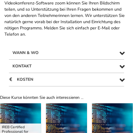
Videokonferenz-Software zoom können Sie Ihren Bildschirm
teilen, und so Unterstützung bei Ihren Fragen bekommen und
von den anderen Teilnehmerinnen lernen. Wir unterstützen Sie
natürlich gerne vorab bei der Installation und Einrichtung des
nötigen Programms. Melden Sie sich einfach per E-Mail oder
Telefon an.
WANN & WO
KONTAKT
KOSTEN
Diese Kurse könnten Sie auch interessieren ...
Uber Weiterbildungsvorschläge
IREB Certified
Professional for