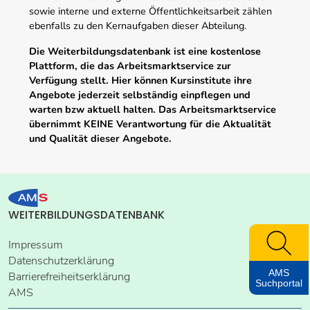
sowie interne und externe Öffentlichkeitsarbeit zählen
ebenfalls zu den Kernaufgaben dieser Abteilung.
Die Weiterbildungsdatenbank ist eine kostenlose
Plattform, die das Arbeitsmarktservice zur
Verfügung stellt. Hier können Kursinstitute ihre
Angebote jederzeit selbständig einpflegen und
warten bzw aktuell halten. Das Arbeitsmarktservice
übernimmt KEINE Verantwortung für die Aktualität
und Qualität dieser Angebote.
WEITERBILDUNGSDATENBANK
Impressum
Datenschutzerklärung
AMS
Barrierefreiheitserklärung
Suchportal
AMS