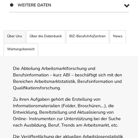
WEITERE DATEN
Über Uns
Über die Datenbank
BIZ-BerufsInfoZentren
News
Wartungsbereich
Die Abteilung Arbeitsmarktforschung und
Berufsinformation – kurz ABI – beschäftigt sich mit den
Bereichen Arbeitsmarktstatistik, Berufsinformation und
Qualifikationsforschung.
Zu ihren Aufgaben gehört die Erstellung von
Informationsmaterialien (Folder, Broschüren,…), die
Entwicklung, Bereitstellung und Aktualisierung von
Online- Instrumenten zur Unterstützung bei der Suche
nach Ausbildung, Beruf, Trends am Arbeitsmarkt, etc.
Die Veröffentlichung der aktuellen Arbeitslosenstatistik