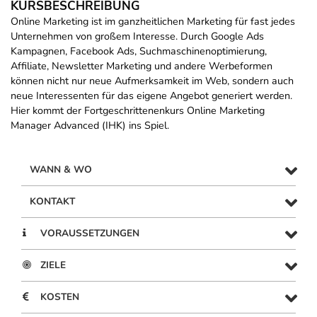
KURSBESCHREIBUNG
Online Marketing ist im ganzheitlichen Marketing für fast jedes
Unternehmen von großem Interesse. Durch Google Ads
Kampagnen, Facebook Ads, Suchmaschinenoptimierung,
Affiliate, Newsletter Marketing und andere Werbeformen
können nicht nur neue Aufmerksamkeit im Web, sondern auch
neue Interessenten für das eigene Angebot generiert werden.
Hier kommt der Fortgeschrittenenkurs Online Marketing
Manager Advanced (IHK) ins Spiel.
WANN & WO
KONTAKT
VORAUSSETZUNGEN
ZIELE
KOSTEN