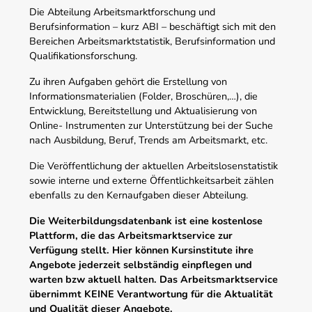
Die Abteilung Arbeitsmarktforschung und
Berufsinformation – kurz ABI – beschäftigt sich mit den
Bereichen Arbeitsmarktstatistik, Berufsinformation und
Qualifikationsforschung.
Zu ihren Aufgaben gehört die Erstellung von
Informationsmaterialien (Folder, Broschüren,…), die
Entwicklung, Bereitstellung und Aktualisierung von
Online- Instrumenten zur Unterstützung bei der Suche
nach Ausbildung, Beruf, Trends am Arbeitsmarkt, etc.
Die Veröffentlichung der aktuellen Arbeitslosenstatistik
sowie interne und externe Öffentlichkeitsarbeit zählen
ebenfalls zu den Kernaufgaben dieser Abteilung.
Die Weiterbildungsdatenbank ist eine kostenlose
Plattform, die das Arbeitsmarktservice zur
Verfügung stellt. Hier können Kursinstitute ihre
Angebote jederzeit selbständig einpflegen und
warten bzw aktuell halten. Das Arbeitsmarktservice
übernimmt KEINE Verantwortung für die Aktualität
und Qualität dieser Angebote.