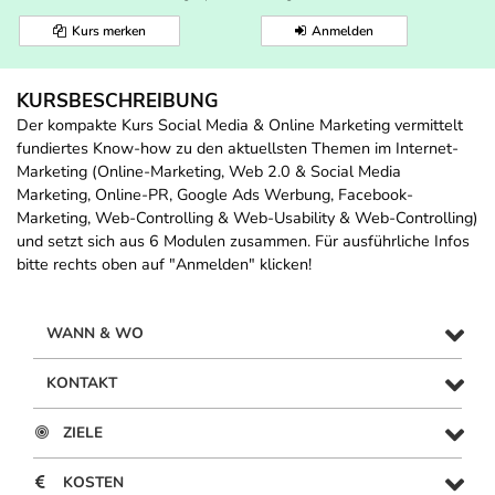
Kurs merken
Anmelden
KURSBESCHREIBUNG
Der kompakte Kurs Social Media & Online Marketing vermittelt
fundiertes Know-how zu den aktuellsten Themen im Internet-
Marketing (Online-Marketing, Web 2.0 & Social Media
Marketing, Online-PR, Google Ads Werbung, Facebook-
Marketing, Web-Controlling & Web-Usability & Web-Controlling)
und setzt sich aus 6 Modulen zusammen. Für ausführliche Infos
bitte rechts oben auf "Anmelden" klicken!
WANN & WO
KONTAKT
ZIELE
KOSTEN