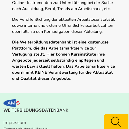
Online- Instrumenten zur Unterstützung bei der Suche
nach Ausbildung, Beruf, Trends am Arbeitsmarkt, etc.
Die Veröffentlichung der aktuellen Arbeitslosenstatistik
sowie interne und externe Öffentlichkeitsarbeit zählen
ebenfalls zu den Kernaufgaben dieser Abteilung.
Die Weiterbildungsdatenbank ist eine kostenlose
Plattform, die das Arbeitsmarktservice zur
Verfügung stellt. Hier können Kursinstitute ihre
Angebote jederzeit selbständig einpflegen und
warten bzw aktuell halten. Das Arbeitsmarktservice
übernimmt KEINE Verantwortung für die Aktualität
und Qualität dieser Angebote.
WEITERBILDUNGSDATENBANK
Impressum