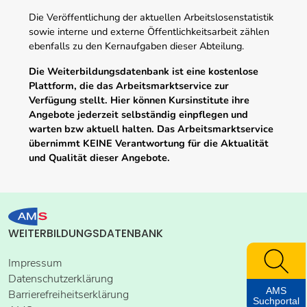
Die Veröffentlichung der aktuellen Arbeitslosenstatistik
sowie interne und externe Öffentlichkeitsarbeit zählen
ebenfalls zu den Kernaufgaben dieser Abteilung.
Die Weiterbildungsdatenbank ist eine kostenlose
Plattform, die das Arbeitsmarktservice zur
Verfügung stellt. Hier können Kursinstitute ihre
Angebote jederzeit selbständig einpflegen und
warten bzw aktuell halten. Das Arbeitsmarktservice
übernimmt KEINE Verantwortung für die Aktualität
und Qualität dieser Angebote.
WEITERBILDUNGSDATENBANK
Impressum
Datenschutzerklärung
AMS
Barrierefreiheitserklärung
Suchportal