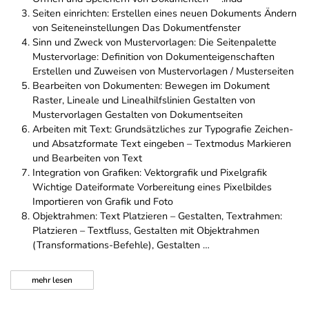
Seiten einrichten: Erstellen eines neuen Dokuments Ändern
von Seiteneinstellungen Das Dokumentfenster
Sinn und Zweck von Mustervorlagen: Die Seitenpalette
Mustervorlage: Definition von Dokumenteigenschaften
Erstellen und Zuweisen von Mustervorlagen / Musterseiten
Bearbeiten von Dokumenten: Bewegen im Dokument
Raster, Lineale und Linealhilfslinien Gestalten von
Mustervorlagen Gestalten von Dokumentseiten
Arbeiten mit Text: Grundsätzliches zur Typografie Zeichen-
und Absatzformate Text eingeben – Textmodus Markieren
und Bearbeiten von Text
Integration von Grafiken: Vektorgrafik und Pixelgrafik
Wichtige Dateiformate Vorbereitung eines Pixelbildes
Importieren von Grafik und Foto
Objektrahmen: Text Platzieren – Gestalten, Textrahmen:
Platzieren – Textfluss, Gestalten mit Objektrahmen
(Transformations-Befehle), Gestalten …
mehr
lesen