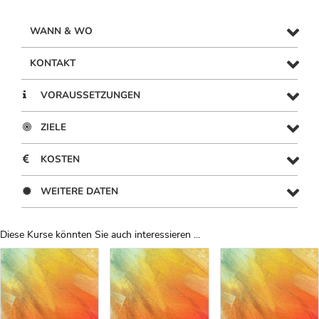
WANN & WO
KONTAKT
VORAUSSETZUNGEN
ZIELE
KOSTEN
WEITERE DATEN
Diese Kurse könnten Sie auch interessieren ...
Uber Weiterbildungsvorschläge