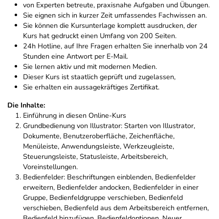
von Experten betreute, praxisnahe Aufgaben und Übungen.
Sie eignen sich in kurzer Zeit umfassendes Fachwissen an.
Sie können die Kursunterlage komplett ausdrucken, der
Kurs hat gedruckt einen Umfang von 200 Seiten.
24h Hotline, auf Ihre Fragen erhalten Sie innerhalb von 24
Stunden eine Antwort per E-Mail.
Sie lernen aktiv und mit modernen Medien.
Dieser Kurs ist staatlich geprüft und zugelassen,
Sie erhalten ein aussagekräftiges Zertifikat.
Die Inhalte:
Einführung in diesen Online-Kurs
Grundbedienung von Illustrator: Starten von Illustrator,
Dokumente, Benutzeroberfläche, Zeichenfläche,
Menüleiste, Anwendungsleiste, Werkzeugleiste,
Steuerungsleiste, Statusleiste, Arbeitsbereich,
Voreinstellungen.
Bedienfelder: Beschriftungen einblenden, Bedienfelder
erweitern, Bedienfelder andocken, Bedienfelder in einer
Gruppe, Bedienfeldgruppe verschieben, Bedienfeld
verschieben, Bedienfeld aus dem Arbeitsbereich entfernen,
Bedienfeld hinzufügen, Bedienfeldoptionen, Neuer