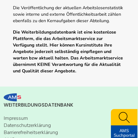
Die Veröffentlichung der aktuellen Arbeitslosenstatistik
sowie interne und externe Öffentlichkeitsarbeit zählen
ebenfalls zu den Kernaufgaben dieser Abteilung.
Die Weiterbildungsdatenbank ist eine kostenlose
Plattform, die das Arbeitsmarktservice zur
Verfügung stellt. Hier können Kursinstitute ihre
Angebote jederzeit selbständig einpflegen und
warten bzw aktuell halten. Das Arbeitsmarktservice
übernimmt KEINE Verantwortung für die Aktualität
und Qualität dieser Angebote.
WEITERBILDUNGSDATENBANK
Impressum
Datenschutzerklärung
AMS
Barrierefreiheitserklärung
Suchportal