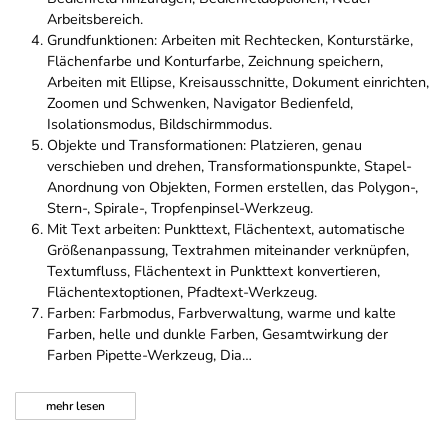
Arbeitsbereich.
Grundfunktionen: Arbeiten mit Rechtecken, Konturstärke,
Flächenfarbe und Konturfarbe, Zeichnung speichern,
Arbeiten mit Ellipse, Kreisausschnitte, Dokument einrichten,
Zoomen und Schwenken, Navigator Bedienfeld,
Isolationsmodus, Bildschirmmodus.
Objekte und Transformationen: Platzieren, genau
verschieben und drehen, Transformationspunkte, Stapel-
Anordnung von Objekten, Formen erstellen, das Polygon-,
Stern-, Spirale-, Tropfenpinsel-Werkzeug.
Mit Text arbeiten: Punkttext, Flächentext, automatische
Größenanpassung, Textrahmen miteinander verknüpfen,
Textumfluss, Flächentext in Punkttext konvertieren,
Flächentextoptionen, Pfadtext-Werkzeug.
Farben: Farbmodus, Farbverwaltung, warme und kalte
Farben, helle und dunkle Farben, Gesamtwirkung der
Farben Pipette-Werkzeug, Dia…
mehr
lesen