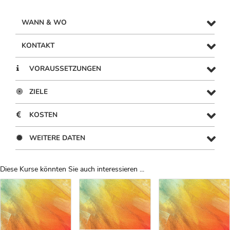
WANN & WO
KONTAKT
VORAUSSETZUNGEN
ZIELE
KOSTEN
WEITERE DATEN
Diese Kurse könnten Sie auch interessieren ...
Uber Weiterbildungsvorschläge