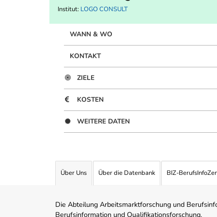
Institut:
LOGO CONSULT
WANN & WO
KONTAKT
ZIELE
KOSTEN
WEITERE DATEN
Über Uns
Über die Datenbank
BIZ-BerufsInfoZe
Die Abteilung Arbeitsmarktforschung und Berufsinfor
Berufsinformation und Qualifikationsforschung.