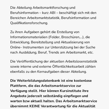
Die Abteilung Arbeitsmarktforschung und
Berufsinformation – kurz ABI – beschäftigt sich mit den
Bereichen Arbeitsmarktstatistik, Berufsinformation und
Qualifikationsforschung.
Zu ihren Aufgaben gehört die Erstellung von
Informationsmaterialien (Folder, Broschüren,…), die
Entwicklung, Bereitstellung und Aktualisierung von
Online- Instrumenten zur Unterstützung bei der Suche
nach Ausbildung, Beruf, Trends am Arbeitsmarkt, etc.
Die Veröffentlichung der aktuellen Arbeitslosenstatistik
sowie interne und externe Öffentlichkeitsarbeit zählen
ebenfalls zu den Kernaufgaben dieser Abteilung.
Die Weiterbildungsdatenbank ist eine kostenlose
Plattform, die das Arbeitsmarktservice zur
Verfügung stellt. Hier können Kursinstitute ihre
Angebote jederzeit selbständig einpflegen und
warten bzw aktuell halten. Das Arbeitsmarktservice
übernimmt KEINE Verantwortung für die Aktualität