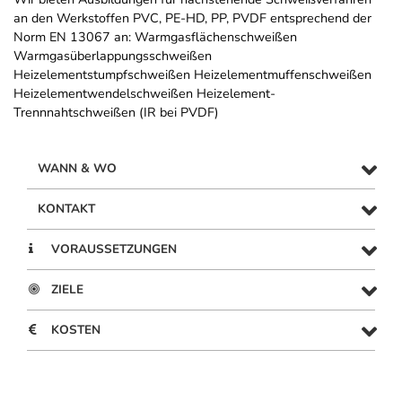
an den Werkstoffen PVC, PE-HD, PP, PVDF entsprechend der
Norm EN 13067 an: Warmgasflächenschweißen
Warmgasüberlappungsschweißen
Heizelementstumpfschweißen Heizelementmuffenschweißen
Heizelementwendelschweißen Heizelement-
Trennnahtschweißen (IR bei PVDF)
WANN & WO
KONTAKT
VORAUSSETZUNGEN
ZIELE
KOSTEN