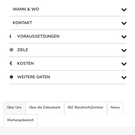
WANN & WO
KONTAKT
VORAUSSETZUNGEN
ZIELE
KOSTEN
WEITERE DATEN
Über Uns
Über die Datenbank
BIZ-BerufsInfoZentren
News
Wartungsbereich