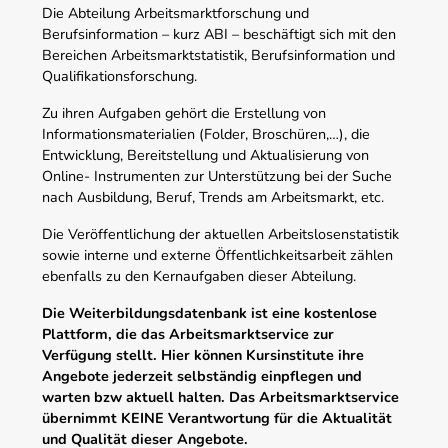
Die Abteilung Arbeitsmarktforschung und
Berufsinformation – kurz ABI – beschäftigt sich mit den
Bereichen Arbeitsmarktstatistik, Berufsinformation und
Qualifikationsforschung.
Zu ihren Aufgaben gehört die Erstellung von
Informationsmaterialien (Folder, Broschüren,…), die
Entwicklung, Bereitstellung und Aktualisierung von
Online- Instrumenten zur Unterstützung bei der Suche
nach Ausbildung, Beruf, Trends am Arbeitsmarkt, etc.
Die Veröffentlichung der aktuellen Arbeitslosenstatistik
sowie interne und externe Öffentlichkeitsarbeit zählen
ebenfalls zu den Kernaufgaben dieser Abteilung.
Die Weiterbildungsdatenbank ist eine kostenlose
Plattform, die das Arbeitsmarktservice zur
Verfügung stellt. Hier können Kursinstitute ihre
Angebote jederzeit selbständig einpflegen und
warten bzw aktuell halten. Das Arbeitsmarktservice
übernimmt KEINE Verantwortung für die Aktualität
und Qualität dieser Angebote.