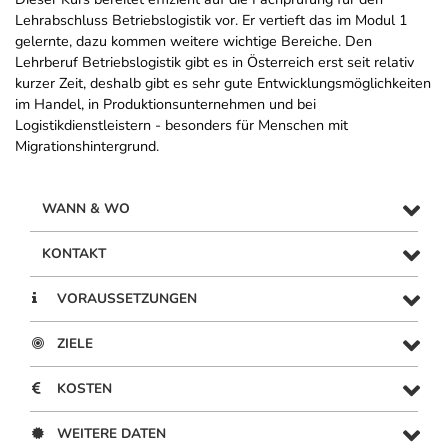
Lehrabschluss Betriebslogistik vor. Er vertieft das im Modul 1
gelernte, dazu kommen weitere wichtige Bereiche. Den
Lehrberuf Betriebslogistik gibt es in Österreich erst seit relativ
kurzer Zeit, deshalb gibt es sehr gute Entwicklungsmöglichkeiten
im Handel, in Produktionsunternehmen und bei
Logistikdienstleistern - besonders für Menschen mit
Migrationshintergrund.
WANN & WO
KONTAKT
VORAUSSETZUNGEN
ZIELE
KOSTEN
WEITERE DATEN