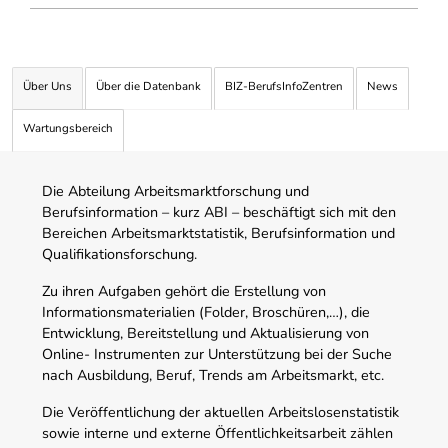
Über Uns
Über die Datenbank
BIZ-BerufsInfoZentren
News
Wartungsbereich
Die Abteilung Arbeitsmarktforschung und
Berufsinformation – kurz ABI – beschäftigt sich mit den
Bereichen Arbeitsmarktstatistik, Berufsinformation und
Qualifikationsforschung.
Zu ihren Aufgaben gehört die Erstellung von
Informationsmaterialien (Folder, Broschüren,…), die
Entwicklung, Bereitstellung und Aktualisierung von
Online- Instrumenten zur Unterstützung bei der Suche
nach Ausbildung, Beruf, Trends am Arbeitsmarkt, etc.
Die Veröffentlichung der aktuellen Arbeitslosenstatistik
sowie interne und externe Öffentlichkeitsarbeit zählen