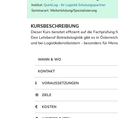
Institut:
QuintLog - Ihr Logistik Schulungspartner
Seminarart: Weiterbildung/Spezialisierung
KURSBESCHREIBUNG
Dieser Kurs bereitet effizient auf die Fachprüfung 
Den Lehrberuf Betriebslogistik gibt es in Österreic
und bei Logistikdienstleistern - besonders für Mens
WANN & WO
KONTAKT
VORAUSSETZUNGEN
ZIELE
KOSTEN