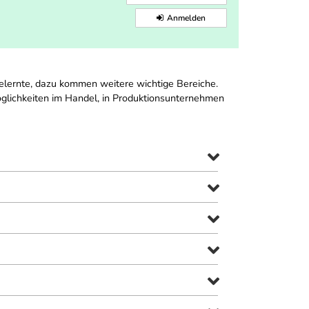
Anmelden
1 gelernte, dazu kommen weitere wichtige Bereiche.
smöglichkeiten im Handel, in Produktionsunternehmen