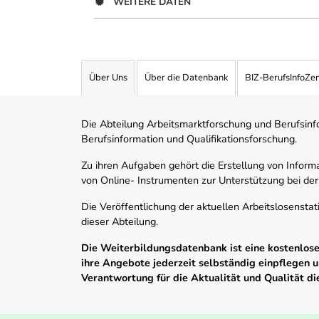
WEITERE DATEN
Über Uns
Über die Datenbank
BIZ-BerufsInfoZe
Die Abteilung Arbeitsmarktforschung und Berufsinfor
Berufsinformation und Qualifikationsforschung.
Zu ihren Aufgaben gehört die Erstellung von Informa
von Online- Instrumenten zur Unterstützung bei der
Die Veröffentlichung der aktuellen Arbeitslosenstat
dieser Abteilung.
Die Weiterbildungsdatenbank ist eine kostenlose 
ihre Angebote jederzeit selbständig einpflegen
Verantwortung für die Aktualität und Qualität d