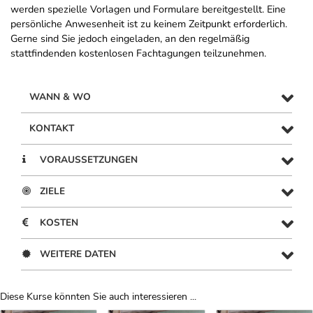
werden spezielle Vorlagen und Formulare bereitgestellt. Eine
persönliche Anwesenheit ist zu keinem Zeitpunkt erforderlich.
Gerne sind Sie jedoch eingeladen, an den regelmäßig
stattfindenden kostenlosen Fachtagungen teilzunehmen.
WANN & WO
KONTAKT
VORAUSSETZUNGEN
ZIELE
KOSTEN
WEITERE DATEN
Diese Kurse könnten Sie auch interessieren ...