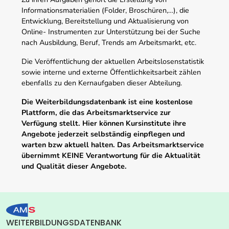
Informationsmaterialien (Folder, Broschüren,…), die
Entwicklung, Bereitstellung und Aktualisierung von
Online- Instrumenten zur Unterstützung bei der Suche
nach Ausbildung, Beruf, Trends am Arbeitsmarkt, etc.
Die Veröffentlichung der aktuellen Arbeitslosenstatistik
sowie interne und externe Öffentlichkeitsarbeit zählen
ebenfalls zu den Kernaufgaben dieser Abteilung.
Die Weiterbildungsdatenbank ist eine kostenlose
Plattform, die das Arbeitsmarktservice zur
Verfügung stellt. Hier können Kursinstitute ihre
Angebote jederzeit selbständig einpflegen und
warten bzw aktuell halten. Das Arbeitsmarktservice
übernimmt KEINE Verantwortung für die Aktualität
und Qualität dieser Angebote.
WEITERBILDUNGSDATENBANK