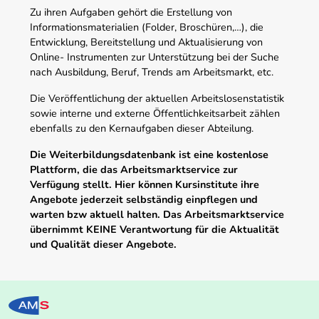
Zu ihren Aufgaben gehört die Erstellung von
Informationsmaterialien (Folder, Broschüren,…), die
Entwicklung, Bereitstellung und Aktualisierung von
Online- Instrumenten zur Unterstützung bei der Suche
nach Ausbildung, Beruf, Trends am Arbeitsmarkt, etc.
Die Veröffentlichung der aktuellen Arbeitslosenstatistik
sowie interne und externe Öffentlichkeitsarbeit zählen
ebenfalls zu den Kernaufgaben dieser Abteilung.
Die Weiterbildungsdatenbank ist eine kostenlose
Plattform, die das Arbeitsmarktservice zur
Verfügung stellt. Hier können Kursinstitute ihre
Angebote jederzeit selbständig einpflegen und
warten bzw aktuell halten. Das Arbeitsmarktservice
übernimmt KEINE Verantwortung für die Aktualität
und Qualität dieser Angebote.