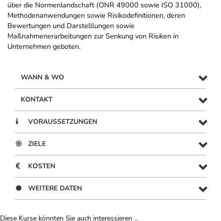
über die Normenlandschaft (ONR 49000 sowie ISO 31000),
Methodenanwendungen sowie Risikodefinitionen, deren
Bewertungen und Darstelllungen sowie
Maßnahmenerarbeitungen zur Senkung von Risiken in
Unternehmen geboten.
WANN & WO
KONTAKT
VORAUSSETZUNGEN
ZIELE
KOSTEN
WEITERE DATEN
Diese Kurse könnten Sie auch interessieren ...