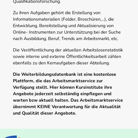
Qualifikationsforschung.
Zu ihren Aufgaben gehört die Erstellung von
Informationsmaterialien (Folder, Broschüren,…), die
Entwicklung, Bereitstellung und Aktualisierung von
Online- Instrumenten zur Unterstützung bei der Suche
nach Ausbildung, Beruf, Trends am Arbeitsmarkt, etc.
Die Veröffentlichung der aktuellen Arbeitslosenstatistik
sowie interne und externe Öffentlichkeitsarbeit zählen
ebenfalls zu den Kernaufgaben dieser Abteilung.
Die Weiterbildungsdatenbank ist eine kostenlose
Plattform, die das Arbeitsmarktservice zur
Verfügung stellt. Hier können Kursinstitute ihre
Angebote jederzeit selbständig einpflegen und
warten bzw aktuell halten. Das Arbeitsmarktservice
übernimmt KEINE Verantwortung für die Aktualität
und Qualität dieser Angebote.