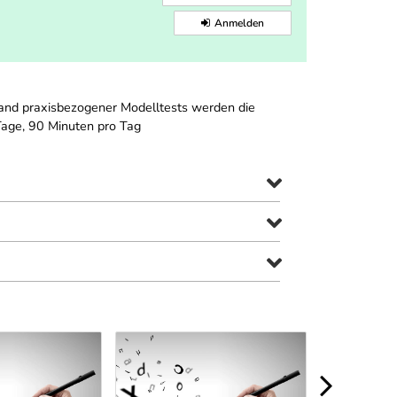
Anmelden
hand praxisbezogener Modelltests werden die
Tage, 90 Minuten pro Tag