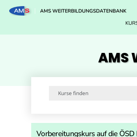
AMS WEITERBILDUNGSDATENBANK
KUR
AMS W
Vorbereitungskurs auf die ÖSD