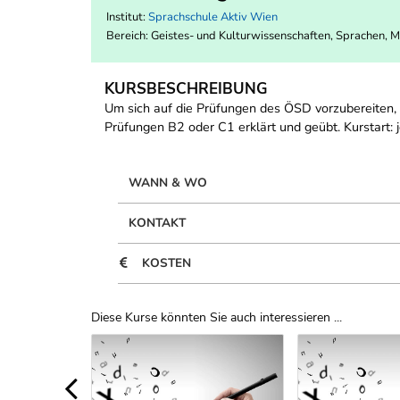
Institut:
Sprachschule Aktiv Wien
Bereich:
Geistes- und Kulturwissenschaften, Sprachen, 
KURSBESCHREIBUNG
Um sich auf die Prüfungen des ÖSD vorzubereiten,
Prüfungen B2 oder C1 erklärt und geübt. Kurstart:
WANN & WO
KONTAKT
KOSTEN
Diese Kurse könnten Sie auch interessieren ...
Uber Weiterbildungsvorschläge