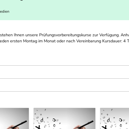
Medien
 stehen Ihnen unsere Prüfungsvorbereitungskurse zur Verfügung. An
 jeden ersten Montag im Monat oder nach Vereinbarung Kursdauer: 4 