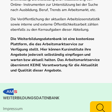
Online- Instrumenten zur Unterstützung bei der Suche
nach Ausbildung, Beruf, Trends am Arbeitsmarkt, etc.
Die Veröffentlichung der aktuellen Arbeitslosenstatistik
sowie interne und externe Öffentlichkeitsarbeit zählen
ebenfalls zu den Kernaufgaben dieser Abteilung.
Die Weiterbildungsdatenbank ist eine kostenlose
Plattform, die das Arbeitsmarktservice zur
Verfügung stellt. Hier können Kursinstitute ihre
Angebote jederzeit selbständig einpflegen und
warten bzw aktuell halten. Das Arbeitsmarktservice
übernimmt KEINE Verantwortung für die Aktualität
und Qualität dieser Angebote.
WEITERBILDUNGSDATENBANK
Impressum