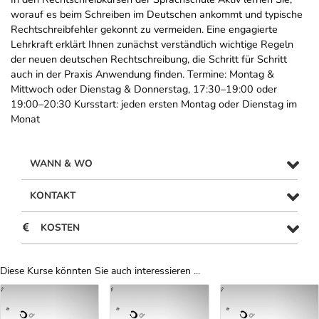
worauf es beim Schreiben im Deutschen ankommt und typische
Rechtschreibfehler gekonnt zu vermeiden. Eine engagierte
Lehrkraft erklärt Ihnen zunächst verständlich wichtige Regeln
der neuen deutschen Rechtschreibung, die Schritt für Schritt
auch in der Praxis Anwendung finden. Termine: Montag &
Mittwoch oder Dienstag & Donnerstag, 17:30–19:00 oder
19:00–20:30 Kursstart: jeden ersten Montag oder Dienstag im
Monat
WANN & WO
KONTAKT
KOSTEN
Diese Kurse könnten Sie auch interessieren ...
Uber Weiterbildungsvorschläge