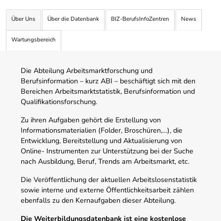
Über Uns
Über die Datenbank
BIZ-BerufsInfoZentren
News
Wartungsbereich
Die Abteilung Arbeitsmarktforschung und
Berufsinformation – kurz ABI – beschäftigt sich mit den
Bereichen Arbeitsmarktstatistik, Berufsinformation und
Qualifikationsforschung.
Zu ihren Aufgaben gehört die Erstellung von
Informationsmaterialien (Folder, Broschüren,…), die
Entwicklung, Bereitstellung und Aktualisierung von
Online- Instrumenten zur Unterstützung bei der Suche
nach Ausbildung, Beruf, Trends am Arbeitsmarkt, etc.
Die Veröffentlichung der aktuellen Arbeitslosenstatistik
sowie interne und externe Öffentlichkeitsarbeit zählen
ebenfalls zu den Kernaufgaben dieser Abteilung.
Die Weiterbildungsdatenbank ist eine kostenlose