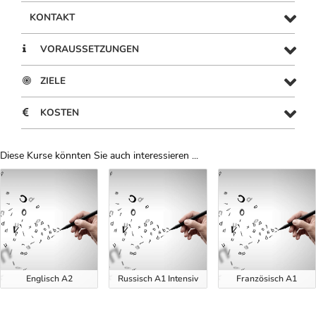
KONTAKT
VORAUSSETZUNGEN
ZIELE
KOSTEN
Diese Kurse könnten Sie auch interessieren ...
Uber Weiterbildungsvorschläge
Englisch A2
Russisch A1 Intensiv
Französisch A1