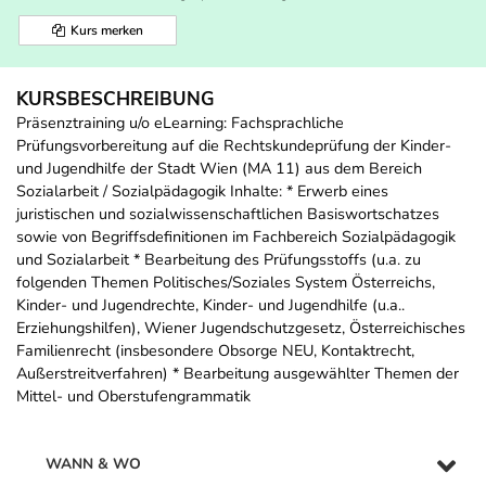
Kurs merken
KURSBESCHREIBUNG
Präsenztraining u/o eLearning: Fachsprachliche
Prüfungsvorbereitung auf die Rechtskundeprüfung der Kinder-
und Jugendhilfe der Stadt Wien (MA 11) aus dem Bereich
Sozialarbeit / Sozialpädagogik Inhalte: * Erwerb eines
juristischen und sozialwissenschaftlichen Basiswortschatzes
sowie von Begriffsdefinitionen im Fachbereich Sozialpädagogik
und Sozialarbeit * Bearbeitung des Prüfungsstoffs (u.a. zu
folgenden Themen Politisches/Soziales System Österreichs,
Kinder- und Jugendrechte, Kinder- und Jugendhilfe (u.a..
Erziehungshilfen), Wiener Jugendschutzgesetz, Österreichisches
Familienrecht (insbesondere Obsorge NEU, Kontaktrecht,
Außerstreitverfahren) * Bearbeitung ausgewählter Themen der
Mittel- und Oberstufengrammatik
WANN & WO