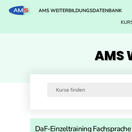
AMS WEITERBILDUNGSDATENBANK
KUR
AMS W
DaF-Einzeltraining Fachsprache