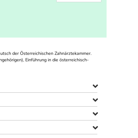
Deutsch der Österreichischen Zahnärztekammer.
ehörigen), Einführung in die österreichisch-