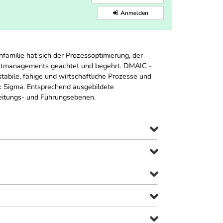
Anmelden
familie hat sich der Prozessoptimierung, der
ektmanagements geachtet und begehrt. DMAIC -
stabile, fähige und wirtschaftliche Prozesse und
x Sigma. Entsprechend ausgebildete
Leitungs- und Führungsebenen.