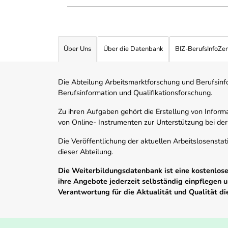
Über Uns
Über die Datenbank
BIZ-BerufsInfoZe
Die Abteilung Arbeitsmarktforschung und Berufsinfor
Berufsinformation und Qualifikationsforschung.
Zu ihren Aufgaben gehört die Erstellung von Informa
von Online- Instrumenten zur Unterstützung bei der
Die Veröffentlichung der aktuellen Arbeitslosenstat
dieser Abteilung.
Die Weiterbildungsdatenbank ist eine kostenlose 
ihre Angebote jederzeit selbständig einpflegen
Verantwortung für die Aktualität und Qualität d