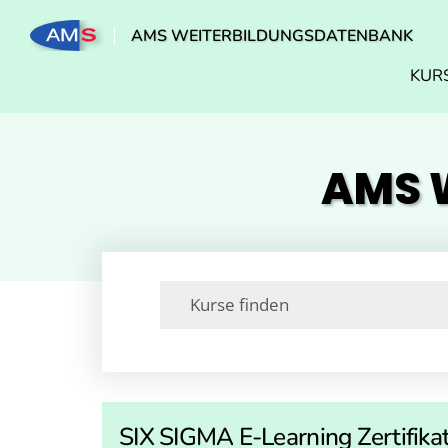
AMS WEITERBILDUNGSDATENBANK
KUR
AMS W
SIX SIGMA E-Learning Zertifik