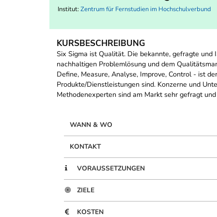
Institut:
Zentrum für Fernstudien im Hochschulverbund
KURSBESCHREIBUNG
Six Sigma ist Qualität. Die bekannte, gefragte und
nachhaltigen Problemlösung und dem Qualitätsman
Define, Measure, Analyse, Improve, Control - ist de
Produkte/Dienstleistungen sind. Konzerne und Unt
Methodenexperten sind am Markt sehr gefragt und i
WANN & WO
KONTAKT
VORAUSSETZUNGEN
ZIELE
KOSTEN