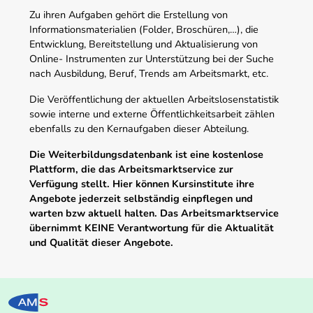
Zu ihren Aufgaben gehört die Erstellung von
Informationsmaterialien (Folder, Broschüren,…), die
Entwicklung, Bereitstellung und Aktualisierung von
Online- Instrumenten zur Unterstützung bei der Suche
nach Ausbildung, Beruf, Trends am Arbeitsmarkt, etc.
Die Veröffentlichung der aktuellen Arbeitslosenstatistik
sowie interne und externe Öffentlichkeitsarbeit zählen
ebenfalls zu den Kernaufgaben dieser Abteilung.
Die Weiterbildungsdatenbank ist eine kostenlose
Plattform, die das Arbeitsmarktservice zur
Verfügung stellt. Hier können Kursinstitute ihre
Angebote jederzeit selbständig einpflegen und
warten bzw aktuell halten. Das Arbeitsmarktservice
übernimmt KEINE Verantwortung für die Aktualität
und Qualität dieser Angebote.