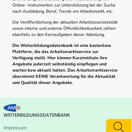
Online- Instrumenten zur Unterstützung bei der Suche
nach Ausbildung, Beruf, Trends am Arbeitsmarkt, etc.
Die Veröffentlichung der aktuellen Arbeitslosenstatistik
sowie interne und externe Öffentlichkeitsarbeit zählen
ebenfalls zu den Kernaufgaben dieser Abteilung.
Die Weiterbildungsdatenbank ist eine kostenlose
Plattform, die das Arbeitsmarktservice zur
Verfügung stellt. Hier können Kursinstitute ihre
Angebote jederzeit selbständig einpflegen und
warten bzw aktuell halten. Das Arbeitsmarktservice
übernimmt KEINE Verantwortung für die Aktualität
und Qualität dieser Angebote.
WEITERBILDUNGSDATENBANK
Impressum