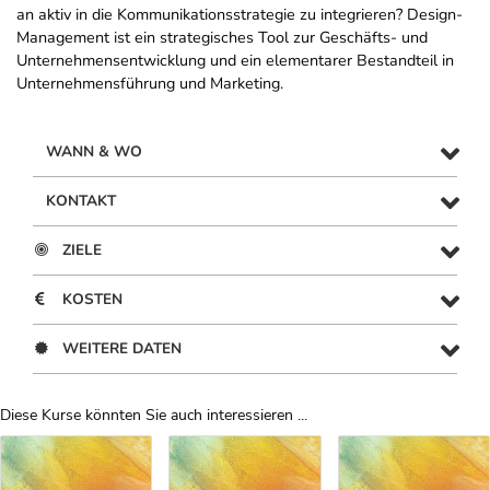
an aktiv in die Kommunikationsstrategie zu integrieren? Design-
Management ist ein strategisches Tool zur Geschäfts- und
Unternehmensentwicklung und ein elementarer Bestandteil in
Unternehmensführung und Marketing.
WANN & WO
KONTAKT
ZIELE
KOSTEN
WEITERE DATEN
Diese Kurse könnten Sie auch interessieren ...
Uber Weiterbildungsvorschläge