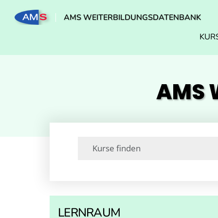
AMS WEITERBILDUNGSDATENBANK
KUR
AMS W
LERNRAUM