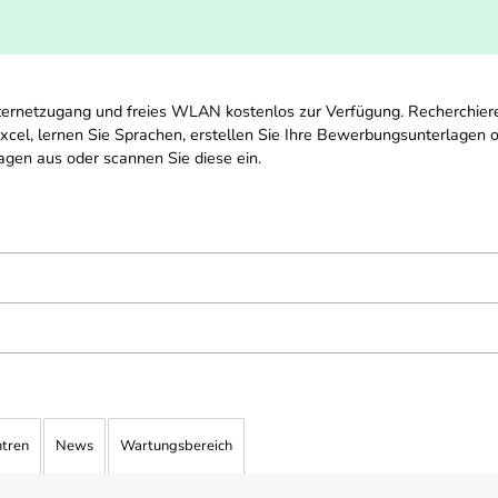
ternetzugang und freies WLAN kostenlos zur Verfügung. Recherchier
Excel, lernen Sie Sprachen, erstellen Sie Ihre Bewerbungsunterlagen o
gen aus oder scannen Sie diese ein.
ntren
News
Wartungsbereich