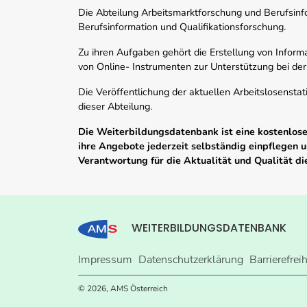
Die Abteilung Arbeitsmarktforschung und Berufsinfor
Berufsinformation und Qualifikationsforschung.
Zu ihren Aufgaben gehört die Erstellung von Informa
von Online- Instrumenten zur Unterstützung bei der
Die Veröffentlichung der aktuellen Arbeitslosenstat
dieser Abteilung.
Die Weiterbildungsdatenbank ist eine kostenlose 
ihre Angebote jederzeit selbständig einpflegen
Verantwortung für die Aktualität und Qualität d
WEITERBILDUNGSDATENBANK
Impressum
Datenschutzerklärung
Barrierefrei
© 2026, AMS Österreich