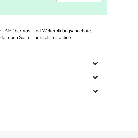
en Sie über Aus- und Weiterbildungsangebote,
der üben Sie für Ihr nächstes online