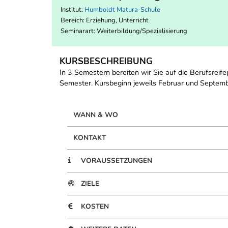
Institut:
Humboldt Matura-Schule
Bereich:
Erziehung, Unterricht
Seminarart: Weiterbildung/Spezialisierung
KURSBESCHREIBUNG
In 3 Semestern bereiten wir Sie auf die Berufsrei
Semester. Kursbeginn jeweils Februar und Septemb
WANN & WO
KONTAKT
VORAUSSETZUNGEN
ZIELE
KOSTEN