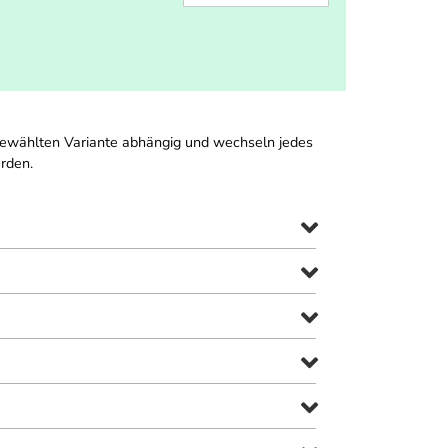
 gewählten Variante abhängig und wechseln jedes
rden.