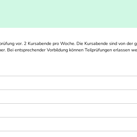
feprüfung vor. 2 Kursabende pro Woche. Die Kursabende sind von der
er. Bei entsprechender Vorbildung können Teilprüfungen erlassen we