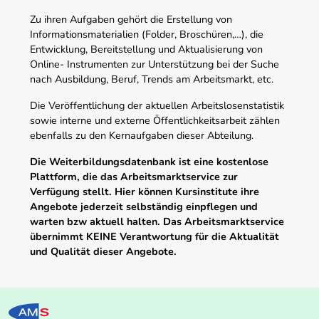
Zu ihren Aufgaben gehört die Erstellung von
Informationsmaterialien (Folder, Broschüren,…), die
Entwicklung, Bereitstellung und Aktualisierung von
Online- Instrumenten zur Unterstützung bei der Suche
nach Ausbildung, Beruf, Trends am Arbeitsmarkt, etc.
Die Veröffentlichung der aktuellen Arbeitslosenstatistik
sowie interne und externe Öffentlichkeitsarbeit zählen
ebenfalls zu den Kernaufgaben dieser Abteilung.
Die Weiterbildungsdatenbank ist eine kostenlose
Plattform, die das Arbeitsmarktservice zur
Verfügung stellt. Hier können Kursinstitute ihre
Angebote jederzeit selbständig einpflegen und
warten bzw aktuell halten. Das Arbeitsmarktservice
übernimmt KEINE Verantwortung für die Aktualität
und Qualität dieser Angebote.