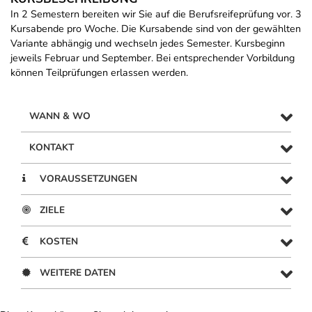
In 2 Semestern bereiten wir Sie auf die Berufsreifeprüfung vor. 3
Kursabende pro Woche. Die Kursabende sind von der gewählten
Variante abhängig und wechseln jedes Semester. Kursbeginn
jeweils Februar und September. Bei entsprechender Vorbildung
können Teilprüfungen erlassen werden.
WANN & WO
KONTAKT
VORAUSSETZUNGEN
ZIELE
KOSTEN
WEITERE DATEN