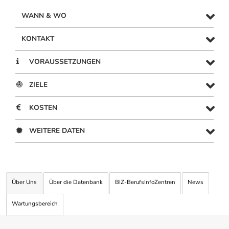
WANN & WO
KONTAKT
VORAUSSETZUNGEN
ZIELE
KOSTEN
WEITERE DATEN
Über Uns
Über die Datenbank
BIZ-BerufsInfoZentren
News
Wartungsbereich