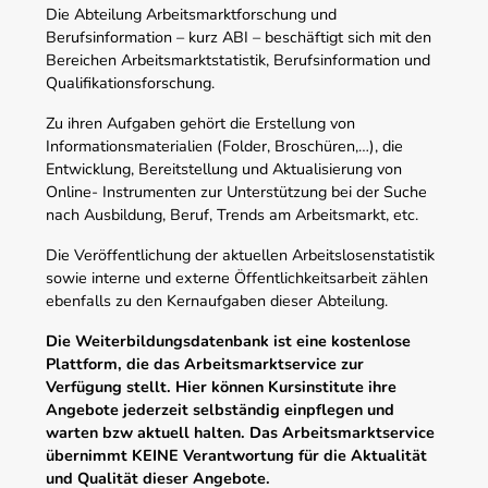
Die Abteilung Arbeitsmarktforschung und
Berufsinformation – kurz ABI – beschäftigt sich mit den
Bereichen Arbeitsmarktstatistik, Berufsinformation und
Qualifikationsforschung.
Zu ihren Aufgaben gehört die Erstellung von
Informationsmaterialien (Folder, Broschüren,…), die
Entwicklung, Bereitstellung und Aktualisierung von
Online- Instrumenten zur Unterstützung bei der Suche
nach Ausbildung, Beruf, Trends am Arbeitsmarkt, etc.
Die Veröffentlichung der aktuellen Arbeitslosenstatistik
sowie interne und externe Öffentlichkeitsarbeit zählen
ebenfalls zu den Kernaufgaben dieser Abteilung.
Die Weiterbildungsdatenbank ist eine kostenlose
Plattform, die das Arbeitsmarktservice zur
Verfügung stellt. Hier können Kursinstitute ihre
Angebote jederzeit selbständig einpflegen und
warten bzw aktuell halten. Das Arbeitsmarktservice
übernimmt KEINE Verantwortung für die Aktualität
und Qualität dieser Angebote.