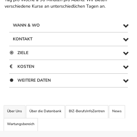
verschiedene Kurse an unterschiedlichen Tagen an.
WANN & WO
KONTAKT
ZIELE
KOSTEN
WEITERE DATEN
Über Uns
Über die Datenbank
BIZ-BerufsInfoZentren
News
Wartungsbereich