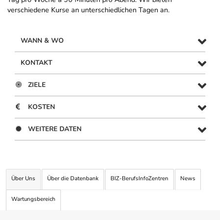
verschiedene Kurse an unterschiedlichen Tagen an.
WANN & WO
KONTAKT
ZIELE
KOSTEN
WEITERE DATEN
Über Uns
Über die Datenbank
BIZ-BerufsInfoZentren
News
Wartungsbereich