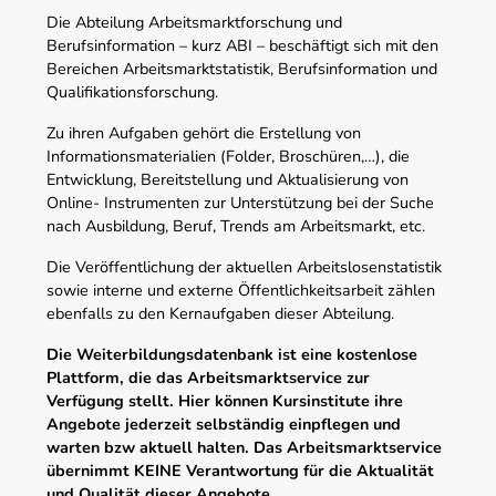
Die Abteilung Arbeitsmarktforschung und
Berufsinformation – kurz ABI – beschäftigt sich mit den
Bereichen Arbeitsmarktstatistik, Berufsinformation und
Qualifikationsforschung.
Zu ihren Aufgaben gehört die Erstellung von
Informationsmaterialien (Folder, Broschüren,…), die
Entwicklung, Bereitstellung und Aktualisierung von
Online- Instrumenten zur Unterstützung bei der Suche
nach Ausbildung, Beruf, Trends am Arbeitsmarkt, etc.
Die Veröffentlichung der aktuellen Arbeitslosenstatistik
sowie interne und externe Öffentlichkeitsarbeit zählen
ebenfalls zu den Kernaufgaben dieser Abteilung.
Die Weiterbildungsdatenbank ist eine kostenlose
Plattform, die das Arbeitsmarktservice zur
Verfügung stellt. Hier können Kursinstitute ihre
Angebote jederzeit selbständig einpflegen und
warten bzw aktuell halten. Das Arbeitsmarktservice
übernimmt KEINE Verantwortung für die Aktualität
und Qualität dieser Angebote.