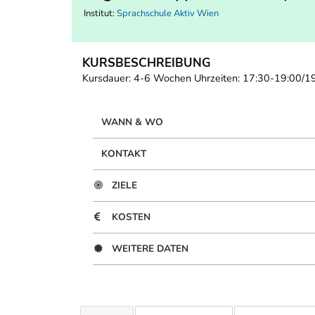
Institut:
Sprachschule Aktiv Wien
KURSBESCHREIBUNG
Kursdauer: 4-6 Wochen Uhrzeiten: 17:30-19:00/19
WANN & WO
KONTAKT
ZIELE
KOSTEN
WEITERE DATEN