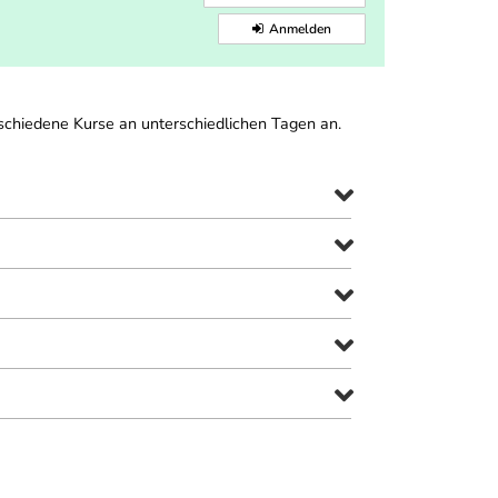
Anmelden
chiedene Kurse an unterschiedlichen Tagen an.