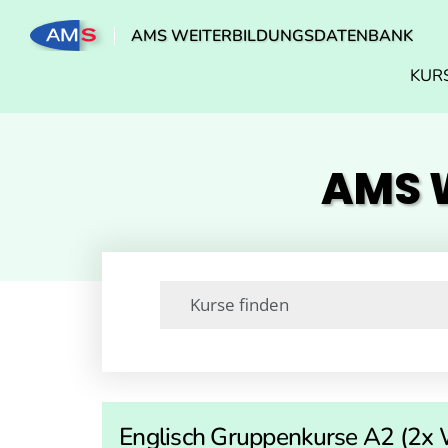
AMS WEITERBILDUNGSDATENBANK
KUR
AMS W
Englisch Gruppenkurse A2 (2x