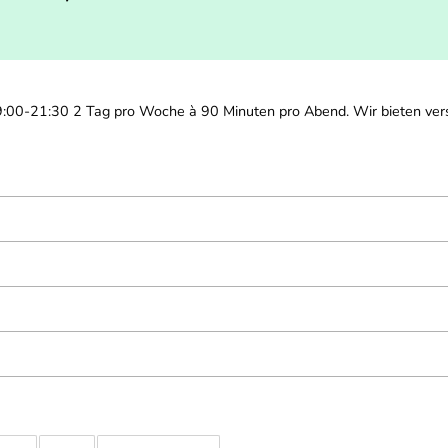
:00-21:30 2 Tag pro Woche à 90 Minuten pro Abend. Wir bieten vers