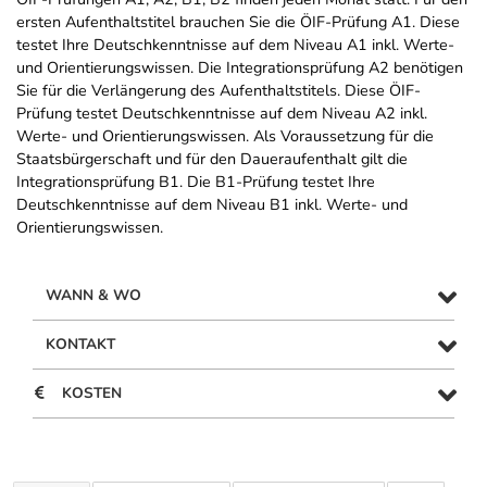
ersten Aufenthaltstitel brauchen Sie die ÖIF-Prüfung A1. Diese
testet Ihre Deutschkenntnisse auf dem Niveau A1 inkl. Werte-
und Orientierungswissen. Die Integrationsprüfung A2 benötigen
Sie für die Verlängerung des Aufenthaltstitels. Diese ÖIF-
Prüfung testet Deutschkenntnisse auf dem Niveau A2 inkl.
Werte- und Orientierungswissen. Als Voraussetzung für die
Staatsbürgerschaft und für den Daueraufenthalt gilt die
Integrationsprüfung B1. Die B1-Prüfung testet Ihre
Deutschkenntnisse auf dem Niveau B1 inkl. Werte- und
Orientierungswissen.
WANN & WO
KONTAKT
KOSTEN