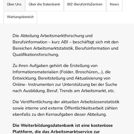
Über Uns
Über die Datenbank
BIZ-BerufsInfoZentren
News
Wartungsbereich
Die Abteilung Arbeitsmarktforschung und
Berufsinformation – kurz ABI – beschäftigt sich mit den
Bereichen Arbeitsmarktstatistik, Berufsinformation und
Qualifikationsforschung.
Zu ihren Aufgaben gehört die Erstellung von
Informationsmaterialien (Folder, Broschüren,…), die
Entwicklung, Bereitstellung und Aktualisierung von
Online- Instrumenten zur Unterstützung bei der Suche
nach Ausbildung, Beruf, Trends am Arbeitsmarkt, etc.
Die Veröffentlichung der aktuellen Arbeitslosenstatistik
sowie interne und externe Öffentlichkeitsarbeit zählen
ebenfalls zu den Kernaufgaben dieser Abteilung.
Die Weiterbildungsdatenbank ist eine kostenlose
Plattform, die das Arbeitsmarktservice zur