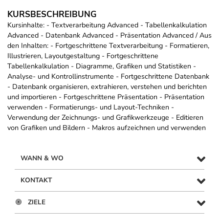
KURSBESCHREIBUNG
Kursinhalte: - Textverarbeitung Advanced - Tabellenkalkulation
Advanced - Datenbank Advanced - Präsentation Advanced / Aus
den Inhalten: - Fortgeschrittene Textverarbeitung - Formatieren,
Illustrieren, Layoutgestaltung - Fortgeschrittene
Tabellenkalkulation - Diagramme, Grafiken und Statistiken -
Analyse- und Kontrollinstrumente - Fortgeschrittene Datenbank
- Datenbank organisieren, extrahieren, verstehen und berichten
und importieren - Fortgeschrittene Präsentation - Präsentation
verwenden - Formatierungs- und Layout-Techniken -
Verwendung der Zeichnungs- und Grafikwerkzeuge - Editieren
von Grafiken und Bildern - Makros aufzeichnen und verwenden
WANN & WO
KONTAKT
ZIELE