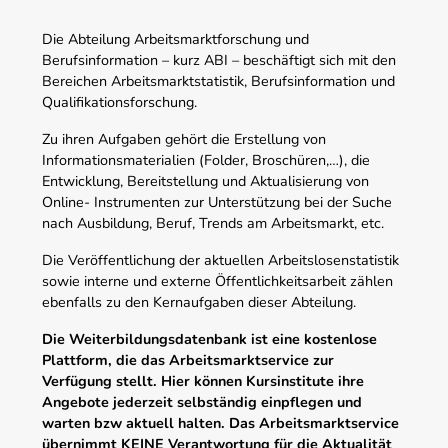
Die Abteilung Arbeitsmarktforschung und
Berufsinformation – kurz ABI – beschäftigt sich mit den
Bereichen Arbeitsmarktstatistik, Berufsinformation und
Qualifikationsforschung.
Zu ihren Aufgaben gehört die Erstellung von
Informationsmaterialien (Folder, Broschüren,…), die
Entwicklung, Bereitstellung und Aktualisierung von
Online- Instrumenten zur Unterstützung bei der Suche
nach Ausbildung, Beruf, Trends am Arbeitsmarkt, etc.
Die Veröffentlichung der aktuellen Arbeitslosenstatistik
sowie interne und externe Öffentlichkeitsarbeit zählen
ebenfalls zu den Kernaufgaben dieser Abteilung.
Die Weiterbildungsdatenbank ist eine kostenlose
Plattform, die das Arbeitsmarktservice zur
Verfügung stellt. Hier können Kursinstitute ihre
Angebote jederzeit selbständig einpflegen und
warten bzw aktuell halten. Das Arbeitsmarktservice
übernimmt KEINE Verantwortung für die Aktualität