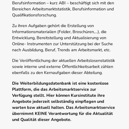
Berufsinformation – kurz ABI – beschäftigt sich mit den
Bereichen Arbeitsmarktstatistik, Berufsinformation und
Qualifikationsforschung.
Zu ihren Aufgaben gehört die Erstellung von
Informationsmaterialien (Folder, Broschüren,…), die
Entwicklung, Bereitstellung und Aktualisierung von
Online- Instrumenten zur Unterstützung bei der Suche
nach Ausbildung, Beruf, Trends am Arbeitsmarkt, etc.
Die Veröffentlichung der aktuellen Arbeitslosenstatistik
sowie interne und externe Öffentlichkeitsarbeit zählen
ebenfalls zu den Kernaufgaben dieser Abteilung.
Die Weiterbildungsdatenbank ist eine kostenlose
Plattform, die das Arbeitsmarktservice zur
Verfügung stellt. Hier können Kursinstitute ihre
Angebote jederzeit selbständig einpflegen und
warten bzw aktuell halten. Das Arbeitsmarktservice
übernimmt KEINE Verantwortung für die Aktualität
und Qualität dieser Angebote.