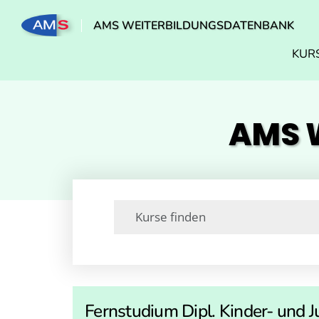
AMS WEITERBILDUNGSDATENBANK
KUR
AMS W
Fernstudium Dipl. Kinder- und 