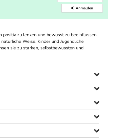
Anmelden
positiv zu lenken und bewusst zu beeinflussen.
 natürliche Weise. Kinder und Jugendliche
hsen sie zu starken, selbstbewussten und