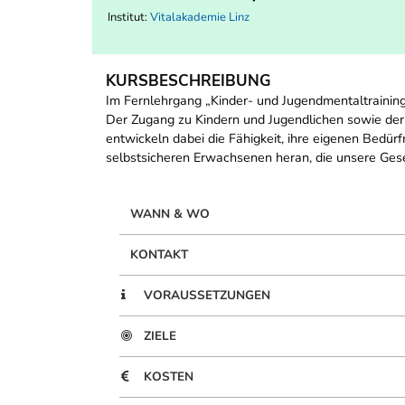
Institut:
Vitalakademie Linz
KURSBESCHREIBUNG
Im Fernlehrgang „Kinder- und Jugendmentaltrainin
Der Zugang zu Kindern und Jugendlichen sowie der 
entwickeln dabei die Fähigkeit, ihre eigenen Bedü
selbstsicheren Erwachsenen heran, die unsere Ges
WANN & WO
KONTAKT
VORAUSSETZUNGEN
ZIELE
KOSTEN