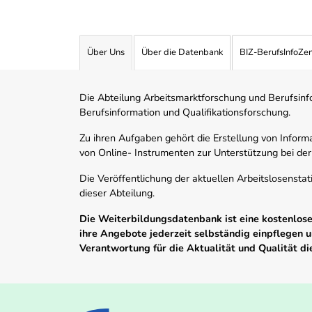
Über Uns
Über die Datenbank
BIZ-BerufsInfoZe
Die Abteilung Arbeitsmarktforschung und Berufsinfor
Berufsinformation und Qualifikationsforschung.
Zu ihren Aufgaben gehört die Erstellung von Informa
von Online- Instrumenten zur Unterstützung bei der
Die Veröffentlichung der aktuellen Arbeitslosenstat
dieser Abteilung.
Die Weiterbildungsdatenbank ist eine kostenlose 
ihre Angebote jederzeit selbständig einpflegen
Verantwortung für die Aktualität und Qualität d