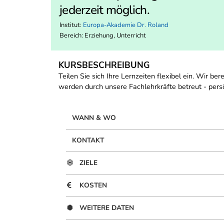
jederzeit möglich.
Institut:
Europa-Akademie Dr. Roland
Bereich:
Erziehung, Unterricht
KURSBESCHREIBUNG
Teilen Sie sich Ihre Lernzeiten flexibel ein. Wir be
werden durch unsere Fachlehrkräfte betreut - persön
WANN & WO
KONTAKT
ZIELE
KOSTEN
WEITERE DATEN