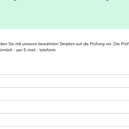
reiten Sie mit unseren bewährten Skripten auf die Prüfung vor. Die Prü
nlich - per E-mail - telefonis