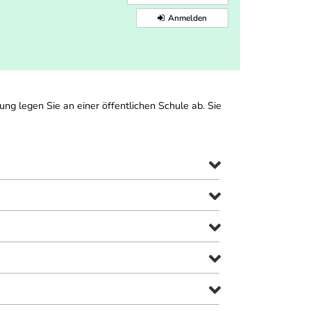
Anmelden
fung legen Sie an einer öffentlichen Schule ab. Sie