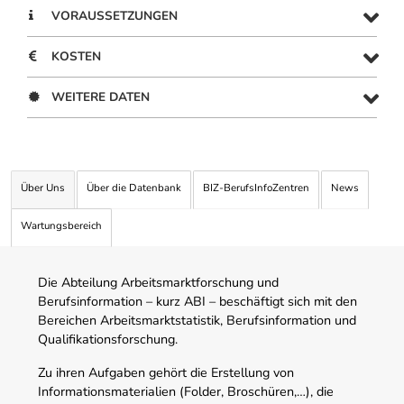
VORAUSSETZUNGEN
KOSTEN
WEITERE DATEN
Über Uns
Über die Datenbank
BIZ-BerufsInfoZentren
News
Wartungsbereich
Die Abteilung Arbeitsmarktforschung und
Berufsinformation – kurz ABI – beschäftigt sich mit den
Bereichen Arbeitsmarktstatistik, Berufsinformation und
Qualifikationsforschung.
Zu ihren Aufgaben gehört die Erstellung von
Informationsmaterialien (Folder, Broschüren,…), die