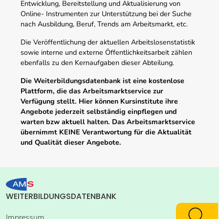
Entwicklung, Bereitstellung und Aktualisierung von
Online- Instrumenten zur Unterstützung bei der Suche
nach Ausbildung, Beruf, Trends am Arbeitsmarkt, etc.
Die Veröffentlichung der aktuellen Arbeitslosenstatistik
sowie interne und externe Öffentlichkeitsarbeit zählen
ebenfalls zu den Kernaufgaben dieser Abteilung.
Die Weiterbildungsdatenbank ist eine kostenlose
Plattform, die das Arbeitsmarktservice zur
Verfügung stellt. Hier können Kursinstitute ihre
Angebote jederzeit selbständig einpflegen und
warten bzw aktuell halten. Das Arbeitsmarktservice
übernimmt KEINE Verantwortung für die Aktualität
und Qualität dieser Angebote.
WEITERBILDUNGSDATENBANK
Impressum