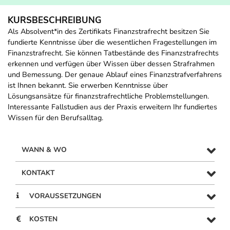
KURSBESCHREIBUNG
Als Absolvent*in des Zertifikats Finanzstrafrecht besitzen Sie
fundierte Kenntnisse über die wesentlichen Fragestellungen im
Finanzstrafrecht. Sie können Tatbestände des Finanzstrafrechts
erkennen und verfügen über Wissen über dessen Strafrahmen
und Bemessung. Der genaue Ablauf eines Finanzstrafverfahrens
ist Ihnen bekannt. Sie erwerben Kenntnisse über
Lösungsansätze für finanzstrafrechtliche Problemstellungen.
Interessante Fallstudien aus der Praxis erweitern Ihr fundiertes
Wissen für den Berufsalltag.
WANN & WO
KONTAKT
VORAUSSETZUNGEN
KOSTEN