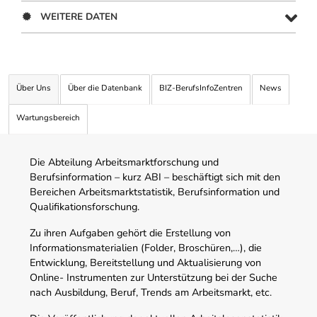
WEITERE DATEN
Über Uns
Über die Datenbank
BIZ-BerufsInfoZentren
News
Wartungsbereich
Die Abteilung Arbeitsmarktforschung und
Berufsinformation – kurz ABI – beschäftigt sich mit den
Bereichen Arbeitsmarktstatistik, Berufsinformation und
Qualifikationsforschung.
Zu ihren Aufgaben gehört die Erstellung von
Informationsmaterialien (Folder, Broschüren,…), die
Entwicklung, Bereitstellung und Aktualisierung von
Online- Instrumenten zur Unterstützung bei der Suche
nach Ausbildung, Beruf, Trends am Arbeitsmarkt, etc.